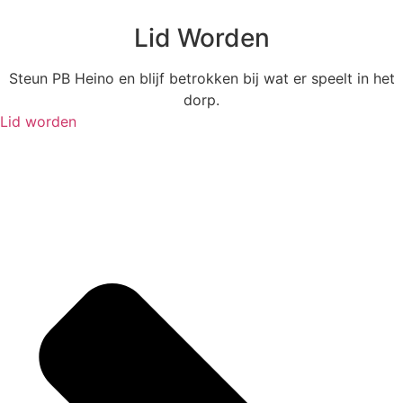
Lid Worden
Steun PB Heino en blijf betrokken bij wat er speelt in het
dorp.
Lid worden