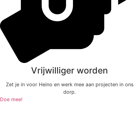
Vrijwilliger worden
Zet je in voor Heino en werk mee aan projecten in ons
dorp.
Doe mee!