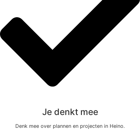
Je denkt mee
Denk mee over plannen en projecten in Heino.