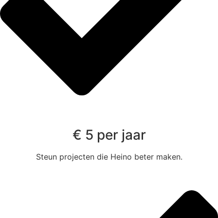
€ 5 per jaar
Steun projecten die Heino beter maken.