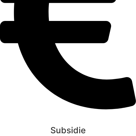
Subsidie