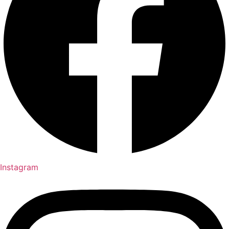
Instagram