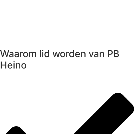
Waarom lid worden van PB
Heino