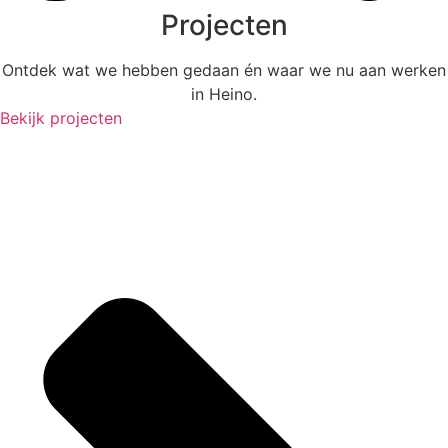
Projecten
Ontdek wat we hebben gedaan én waar we nu aan werken
in Heino.
Bekijk projecten