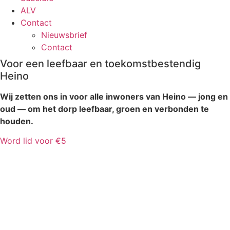
ALV
Contact
Nieuwsbrief
Contact
Voor een leefbaar en toekomstbestendig
Heino
Wij zetten ons in voor alle inwoners van Heino — jong en
oud — om het dorp leefbaar, groen en verbonden te
houden.
Word lid voor €5