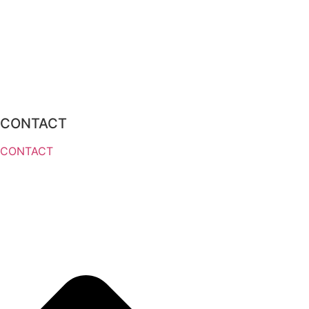
CONTACT
CONTACT