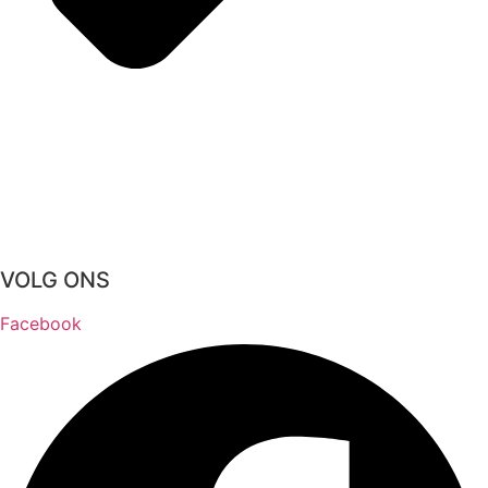
VOLG ONS
Facebook