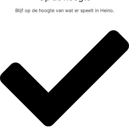
Blijf op de hoogte van wat er speelt in Heino.