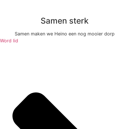
Samen sterk
Samen maken we Heino een nog mooier dorp
Word lid