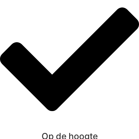
Op de hoogte