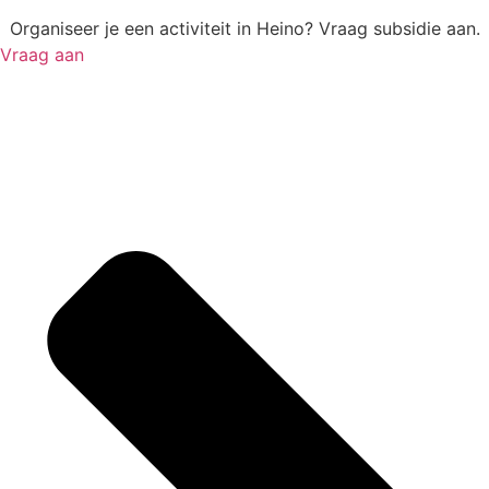
Organiseer je een activiteit in Heino? Vraag subsidie aan.
Vraag aan