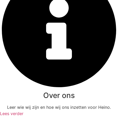
Over ons
Leer wie wij zijn en hoe wij ons inzetten voor Heino.
Lees verder