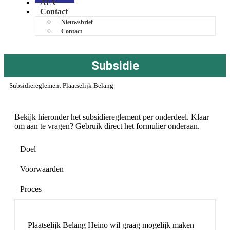
ALV
Contact
Nieuwsbrief
Contact
Subsidie
Subsidiereglement Plaatselijk Belang
Bekijk hieronder het subsidiereglement per onderdeel. Klaar
om aan te vragen? Gebruik direct het formulier onderaan.
Doel
Voorwaarden
Proces
Plaatselijk Belang Heino wil graag mogelijk maken