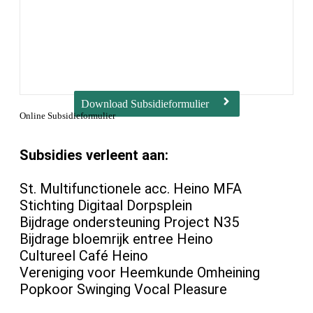
Download Subsidieformulier
Online Subsidieformulier
Subsidies verleent aan:
St. Multifunctionele acc. Heino MFA
Stichting Digitaal Dorpsplein
Bijdrage ondersteuning Project N35
Bijdrage bloemrijk entree Heino
Cultureel Café Heino
Vereniging voor Heemkunde Omheining
Popkoor Swinging Vocal Pleasure