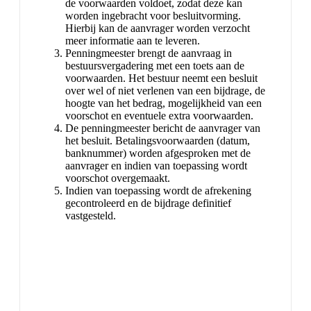
de voorwaarden voldoet, zodat deze kan
worden ingebracht voor besluitvorming.
Hierbij kan de aanvrager worden verzocht
meer informatie aan te leveren.
Penningmeester brengt de aanvraag in
bestuursvergadering met een toets aan de
voorwaarden. Het bestuur neemt een besluit
over wel of niet verlenen van een bijdrage, de
hoogte van het bedrag, mogelijkheid van een
voorschot en eventuele extra voorwaarden.
De penningmeester bericht de aanvrager van
het besluit. Betalingsvoorwaarden (datum,
banknummer) worden afgesproken met de
aanvrager en indien van toepassing wordt
voorschot overgemaakt.
Indien van toepassing wordt de afrekening
gecontroleerd en de bijdrage definitief
vastgesteld.